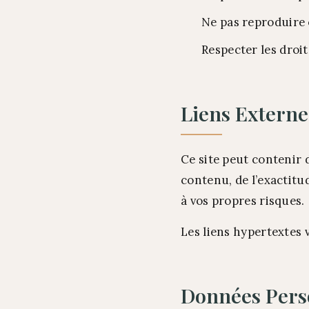
Ne pas reproduire 
Respecter les droi
Liens Externe
Ce site peut contenir 
contenu, de l’exactitud
à vos propres risques.
Les liens hypertextes 
Données Pers