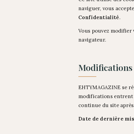
naviguer, vous accept
Confidentialité
.
Vous pouvez modifier 
navigateur.
Modifications
EHTYMAGAZINE se réser
modifications entrent 
continue du site après
Date de dernière mise