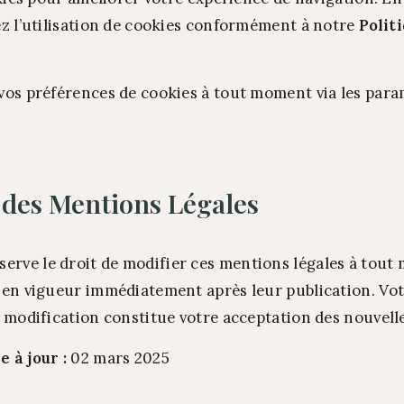
ez l’utilisation de cookies conformément à notre
Polit
vos préférences de cookies à tout moment via les para
 des Mentions Légales
ve le droit de modifier ces mentions légales à tout
en vigueur immédiatement après leur publication. Votr
 modification constitue votre acceptation des nouvell
 à jour :
02 mars 2025