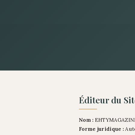
Éditeur du Sit
Nom :
EHTYMAGAZIN
Forme juridique :
Aut