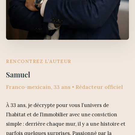
RENCONTREZ L’AUTEUR
Samuel
Franco-mexicain, 33 ans • Rédacteur officiel
À 33 ans, je décrypte pour vous l’univers de
l’habitat et de l’immobilier avec une conviction
simple : derrière chaque mur, il y a une histoire et
parfois quelques surprises. Passionné par la