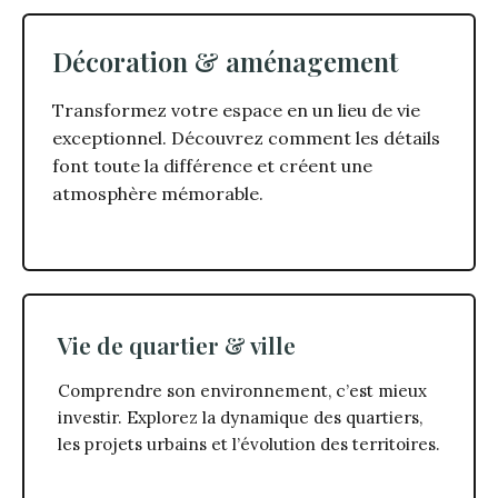
Décoration & aménagement
Transformez votre espace en un lieu de vie
exceptionnel. Découvrez comment les détails
font toute la différence et créent une
atmosphère mémorable.
Vie de quartier & ville
Comprendre son environnement, c’est mieux
investir. Explorez la dynamique des quartiers,
les projets urbains et l’évolution des territoires.