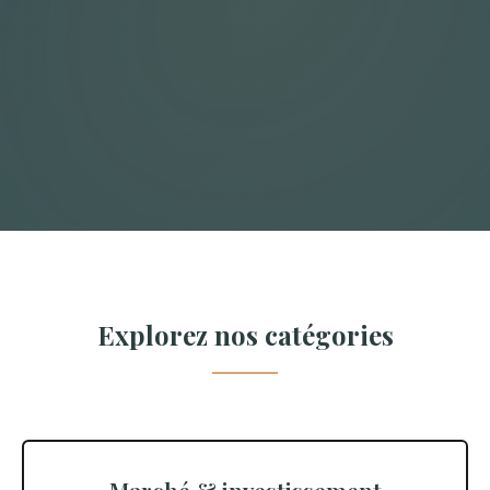
Explorez nos catégories