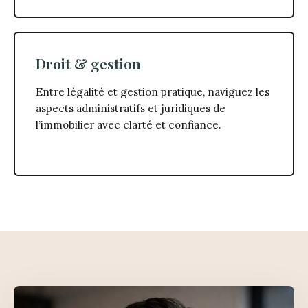
Droit & gestion
Entre légalité et gestion pratique, naviguez les
aspects administratifs et juridiques de
l’immobilier avec clarté et confiance.