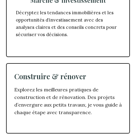
Marché & investissement
Décryptez les tendances immobilières et les
opportunités d’investissement avec des
analyses claires et des conseils concrets pour
sécuriser vos décisions.
Construire & rénover
Explorez les meilleures pratiques de
construction et de rénovation. Des projets
d’envergure aux petits travaux, je vous guide à
chaque étape avec transparence.