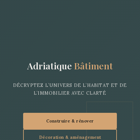
Adriatique
Bâtiment
DÉCRYPTEZ L’UNIVERS DE L’HABITAT ET DE
L’IMMOBILIER AVEC CLARTÉ
Construire & rénover
Décoration & aménagement