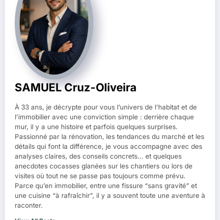
SAMUEL Cruz-Oliveira
À 33 ans, je décrypte pour vous l’univers de l’habitat et de
l’immobilier avec une conviction simple : derrière chaque
mur, il y a une histoire et parfois quelques surprises.
Passionné par la rénovation, les tendances du marché et les
détails qui font la différence, je vous accompagne avec des
analyses claires, des conseils concrets… et quelques
anecdotes cocasses glanées sur les chantiers ou lors de
visites où tout ne se passe pas toujours comme prévu.
Parce qu’en immobilier, entre une fissure “sans gravité” et
une cuisine “à rafraîchir”, il y a souvent toute une aventure à
raconter.