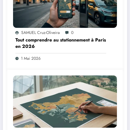
SAMUEL Cruz-Oliveira
0
Tout comprendre au stationnement à Paris
en 2026
1 Mai 2026