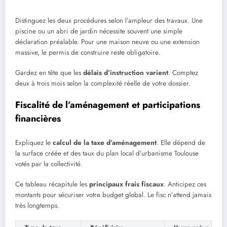
Distinguez les deux procédures selon l’ampleur des travaux. Une
piscine ou un abri de jardin nécessite souvent une simple
déclaration préalable. Pour une maison neuve ou une extension
massive, le permis de construire reste obligatoire.
Gardez en tête que les
délais d’instruction varient
. Comptez
deux à trois mois selon la complexité réelle de votre dossier.
Fiscalité de l’aménagement et participations
financières
Expliquez le
calcul de la taxe d’aménagement
. Elle dépend de
la surface créée et des taux du plan local d’urbanisme Toulouse
votés par la collectivité.
Ce tableau récapitule les
principaux frais fiscaux
. Anticipez ces
montants pour sécuriser votre budget global. Le fisc n’attend jamais
très longtemps.