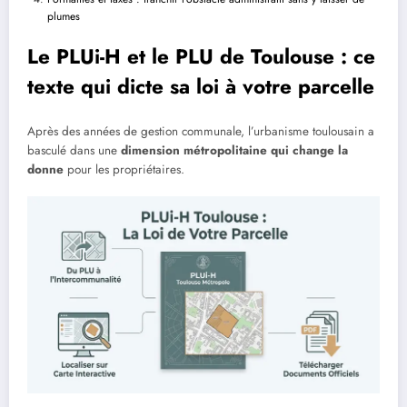
plumes
Le PLUi-H et le PLU de Toulouse : ce
texte qui dicte sa loi à votre parcelle
Après des années de gestion communale, l’urbanisme toulousain a
basculé dans une
dimension métropolitaine qui change la
donne
pour les propriétaires.