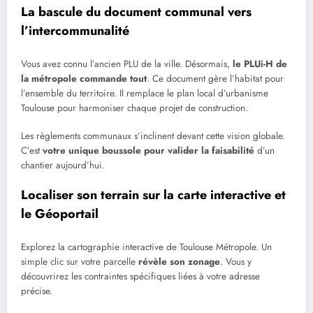
La bascule du document communal vers
l’intercommunalité
Vous avez connu l’ancien PLU de la ville. Désormais,
le PLUi-H de
la métropole commande tout
. Ce document gère l’habitat pour
l’ensemble du territoire. Il remplace le plan local d’urbanisme
Toulouse pour harmoniser chaque projet de construction.
Les règlements communaux s’inclinent devant cette vision globale.
C’est
votre unique boussole pour valider la faisabilité
d’un
chantier aujourd’hui.
Localiser son terrain sur la carte interactive et
le Géoportail
Explorez la cartographie interactive de Toulouse Métropole. Un
simple clic sur votre parcelle
révèle son zonage
. Vous y
découvrirez les contraintes spécifiques liées à votre adresse
précise.