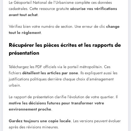
Le Géoportail National de l’Urbanisme complète ces données
cadastrales. Cette ressource gratuite
sécurise vos vérifications
avant tout achat
.
Vérifiez bien votre numéro de section. Une erreur de clic
change
tout le règlement
.
Récupérer les pièces écrites et les rapports de
présentation
Téléchargez les PDF officiels via le portail métropolitain. Ces
fichiers
détaillent les articles par zone
. Ils expliquent aussi les
justifications politiques derrière chaque choix d’aménagement
urbain.
Le rapport de présentation clarifie l’évolution de votre quartier. Il
motive les décisions futures pour transformer votre
environnement proche
.
Gardez toujours une copie locale
. Les versions peuvent évoluer
après des révisions mineures.