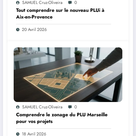
SAMUEL Cruz-Oliveira
0
Tout comprendre sur le nouveau PLUi à
Aix-en-Provence
20 Avril 2026
SAMUEL Cruz-Oliveira
0
Comprendre le zonage du PLU Marseille
pour vos projets
18 Avril 2026