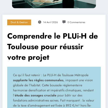
Droit & Gestion
14 Avril 2026
0 Commentaires
Comprendre le PLUi-H de
Toulouse pour réussir
votre projet
Ce qu’il faut retenir : Le PLUi-H de Toulouse Métropole
supplante les règles communales
, imposant une vision
globale de l’habitat. Cette boussole réglementaire
harmonise densification et impératifs climatiques, rendant
l’
étude des zonages cruciale
pour bâtir sur des
fondations administratives saines. Fait marquant : la valeur
de la taxe d’aménagement est fixée à 892 €/m² hors Île-