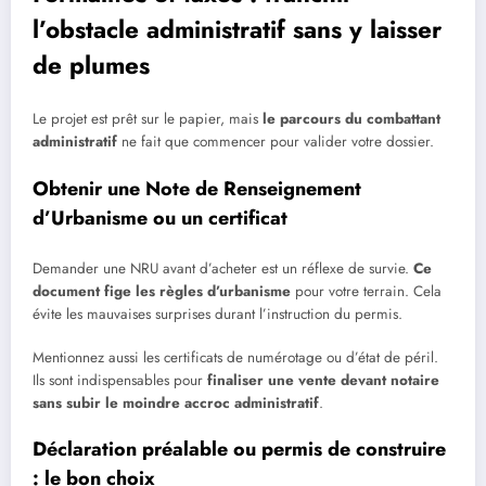
l’obstacle administratif sans y laisser
de plumes
Le projet est prêt sur le papier, mais
le parcours du combattant
administratif
ne fait que commencer pour valider votre dossier.
Obtenir une Note de Renseignement
d’Urbanisme ou un certificat
Demander une NRU avant d’acheter est un réflexe de survie.
Ce
document fige les règles d’urbanisme
pour votre terrain. Cela
évite les mauvaises surprises durant l’instruction du permis.
Mentionnez aussi les certificats de numérotage ou d’état de péril.
Ils sont indispensables pour
finaliser une vente devant notaire
sans subir le moindre accroc administratif
.
Déclaration préalable ou permis de construire
: le bon choix