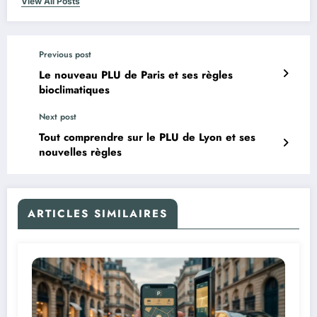
View All Posts
Previous post
Le nouveau PLU de Paris et ses règles
bioclimatiques
Next post
Tout comprendre sur le PLU de Lyon et ses
nouvelles règles
ARTICLES SIMILAIRES