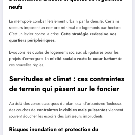
neufs
La métropole combat l’étalement urbain par la densité. Certains
secteurs imposent un nombre minimal de logements par hectare.
C’est un levier contre la crise.
Cette stratégie redessine nos
quartiers périphériques
.
Évoquons les quotas de logements sociaux obligatoires pour les
projets d’envergure. La
mixité sociale reste le cœur battant
de
ces nouvelles règles.
Servitudes et climat : ces contraintes
de terrain qui pèsent sur le foncier
Au-delà des zones classiques du plan local d’urbanisme Toulouse,
des couches de
contraintes invisibles mais puissantes
viennent
souvent doucher les espoirs des bâtisseurs imprudents.
Risques inondation et protection du