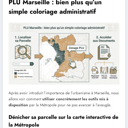
PLU Marseille : bien plus qu’un
simple coloriage administratif
Après avoir introduit l’importance de l’urbanisme à Marseille, nous
allons voir comment
utiliser concrètement les outils mis à
disposition
par la Métropole pour ne pas avancer à l’aveugle.
Dénicher sa parcelle sur la carte interactive de
la Métropole