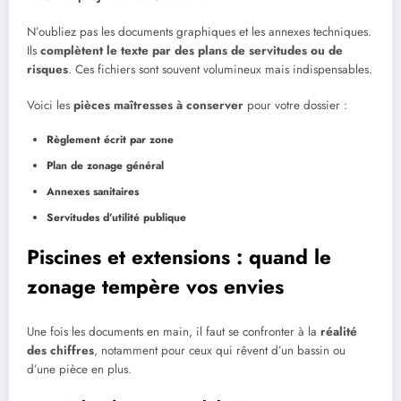
N’oubliez pas les documents graphiques et les annexes techniques.
Ils
complètent le texte par des plans de servitudes ou de
risques
. Ces fichiers sont souvent volumineux mais indispensables.
Voici les
pièces maîtresses à conserver
pour votre dossier :
Règlement écrit par zone
Plan de zonage général
Annexes sanitaires
Servitudes d’utilité publique
Piscines et extensions : quand le
zonage tempère vos envies
Une fois les documents en main, il faut se confronter à la
réalité
des chiffres
, notamment pour ceux qui rêvent d’un bassin ou
d’une pièce en plus.