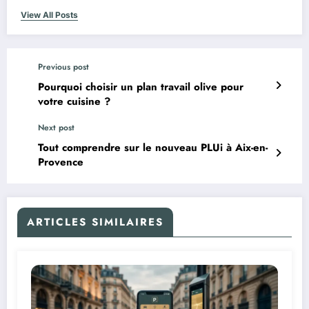
View All Posts
Previous post
Pourquoi choisir un plan travail olive pour
votre cuisine ?
Next post
Tout comprendre sur le nouveau PLUi à Aix-en-
Provence
ARTICLES SIMILAIRES