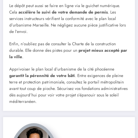
Le dépôt peut aussi se faire en ligne via le guichet numérique.
Cela
accélère le suivi de votre demande de permis
. Les
services instructeurs vérifient la conformité avec le plan local
d’urbanisme Marseille. Ne négligez aucune pièce justificative lors
de l’envoi.
Enfin, n’oubliez pas de consulter la Charte de la construction
durable. Elle donne des pistes pour un
projet mieux accepté par
la ville
.
Apprivoiser le plan local d’urbanisme de la cité phocéenne
garantit la pérennité de votre bâti
. Entre exigences de pleine
terre et protection patrimoniale, consultez le portail métropolitain
avant tout coup de pioche. Sécurisez vos fondations administratives
dès aujourd’hui pour voir votre projet s’épanouir sous le soleil
méditerranéen.