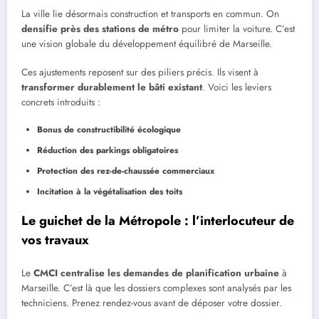
La ville lie désormais construction et transports en commun. On
densifie près des stations de métro
pour limiter la voiture. C’est
une vision globale du développement équilibré de Marseille.
Ces ajustements reposent sur des piliers précis. Ils visent à
transformer durablement le bâti existant
. Voici les leviers
concrets introduits :
Bonus de constructibilité écologique
Réduction des parkings obligatoires
Protection des rez-de-chaussée commerciaux
Incitation à la végétalisation des toits
Le guichet de la Métropole : l’interlocuteur de
vos travaux
Le
CMCI centralise les demandes de planification urbaine
à
Marseille. C’est là que les dossiers complexes sont analysés par les
techniciens. Prenez rendez-vous avant de déposer votre dossier.