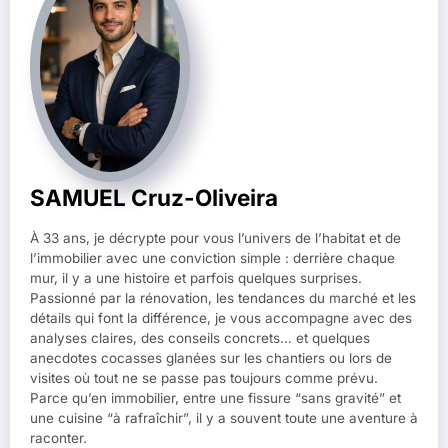
SAMUEL Cruz-Oliveira
À 33 ans, je décrypte pour vous l’univers de l’habitat et de
l’immobilier avec une conviction simple : derrière chaque
mur, il y a une histoire et parfois quelques surprises.
Passionné par la rénovation, les tendances du marché et les
détails qui font la différence, je vous accompagne avec des
analyses claires, des conseils concrets… et quelques
anecdotes cocasses glanées sur les chantiers ou lors de
visites où tout ne se passe pas toujours comme prévu.
Parce qu’en immobilier, entre une fissure “sans gravité” et
une cuisine “à rafraîchir”, il y a souvent toute une aventure à
raconter.