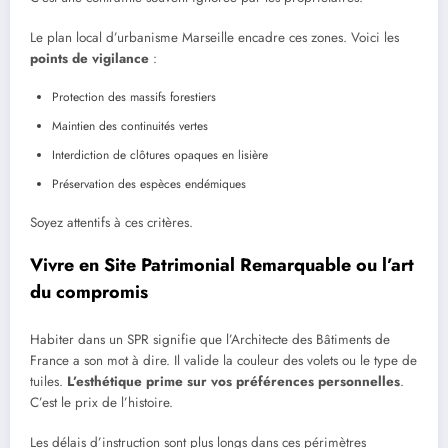
Le plan local d’urbanisme Marseille encadre ces zones. Voici les
points de vigilance
:
Protection des massifs forestiers
Maintien des continuités vertes
Interdiction de clôtures opaques en lisière
Préservation des espèces endémiques
Soyez attentifs à ces critères.
Vivre en Site Patrimonial Remarquable ou l’art
du compromis
Habiter dans un SPR signifie que l’Architecte des Bâtiments de
France a son mot à dire. Il valide la couleur des volets ou le type de
tuiles.
L’esthétique prime sur vos préférences personnelles
.
C’est le prix de l’histoire.
Les délais d’instruction sont plus longs dans ces périmètres