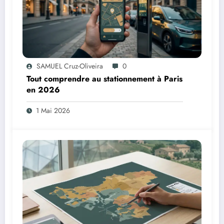
SAMUEL Cruz-Oliveira
0
Tout comprendre au stationnement à Paris
en 2026
1 Mai 2026