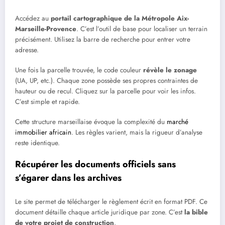
Accédez au
portail cartographique de la Métropole Aix-
Marseille-Provence
. C’est l’outil de base pour localiser un terrain
précisément. Utilisez la barre de recherche pour entrer votre
adresse.
Une fois la parcelle trouvée, le code couleur
révèle le zonage
(UA, UP, etc.). Chaque zone possède ses propres contraintes de
hauteur ou de recul. Cliquez sur la parcelle pour voir les infos.
C’est simple et rapide.
Cette structure marseillaise évoque la complexité du
marché
immobilier africain
. Les règles varient, mais la rigueur d’analyse
reste identique.
Récupérer les documents officiels sans
s’égarer dans les archives
Le site permet de télécharger le règlement écrit en format PDF. Ce
document détaille chaque article juridique par zone. C’est
la bible
de votre projet de construction
.