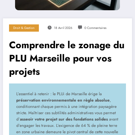
Droit & Gestion
18 Avril 2026
0 Commentaires
Comprendre le zonage du
PLU Marseille pour vos
projets
L’essentiel à retenir : le PLUi de Marseille érige la
préservation environnementale en règle absolue
,
conditionnant chaque permis à une intégration paysagère
stricte. Maîtriser ces subtilités administratives vous permet
d’
asseoir votre projet sur des fondations solides
avant
d’engager les travaux. L’exigence de 64 % de pleine terre
en zone urbaine demeure le pivot central de cette nouvelle