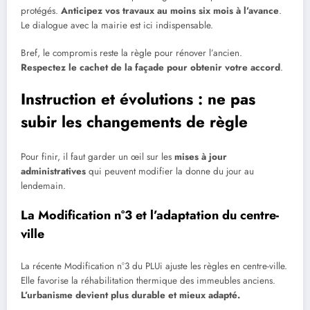
protégés.
Anticipez vos travaux au moins six mois à l’avance
.
Le dialogue avec la mairie est ici indispensable.
Bref, le compromis reste la règle pour rénover l’ancien.
Respectez le cachet de la façade pour obtenir votre accord
.
Instruction et évolutions : ne pas
subir les changements de règle
Pour finir, il faut garder un œil sur les
mises à jour
administratives
qui peuvent modifier la donne du jour au
lendemain.
La Modification n°3 et l’adaptation du centre-
ville
La récente Modification n°3 du PLUi ajuste les règles en centre-ville.
Elle favorise la réhabilitation thermique des immeubles anciens.
L’urbanisme devient plus durable et mieux adapté.