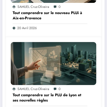
SAMUEL Cruz-Oliveira
0
Tout comprendre sur le nouveau PLUi à
Aix-en-Provence
20 Avril 2026
SAMUEL Cruz-Oliveira
0
Tout comprendre sur le PLU de Lyon et
ses nouvelles règles