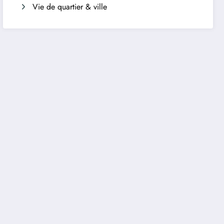
Vie de quartier & ville