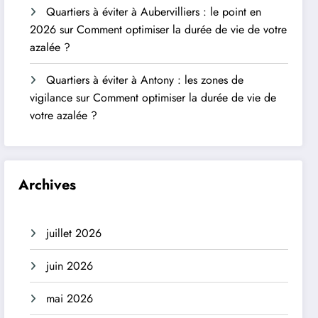
Quartiers à éviter à Aubervilliers : le point en
2026
sur
Comment optimiser la durée de vie de votre
azalée ?
Quartiers à éviter à Antony : les zones de
vigilance
sur
Comment optimiser la durée de vie de
votre azalée ?
Archives
juillet 2026
juin 2026
mai 2026