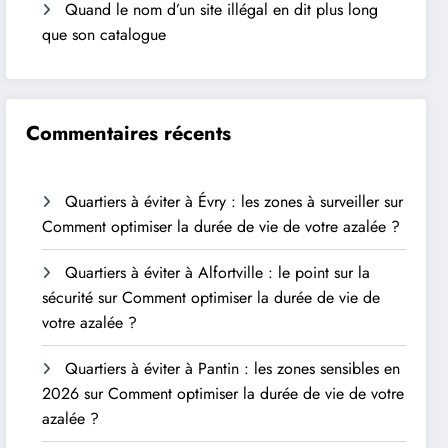
Quand le nom d’un site illégal en dit plus long
que son catalogue
Commentaires récents
Quartiers à éviter à Évry : les zones à surveiller
sur
Comment optimiser la durée de vie de votre azalée ?
Quartiers à éviter à Alfortville : le point sur la
sécurité
sur
Comment optimiser la durée de vie de
votre azalée ?
Quartiers à éviter à Pantin : les zones sensibles en
2026
sur
Comment optimiser la durée de vie de votre
azalée ?