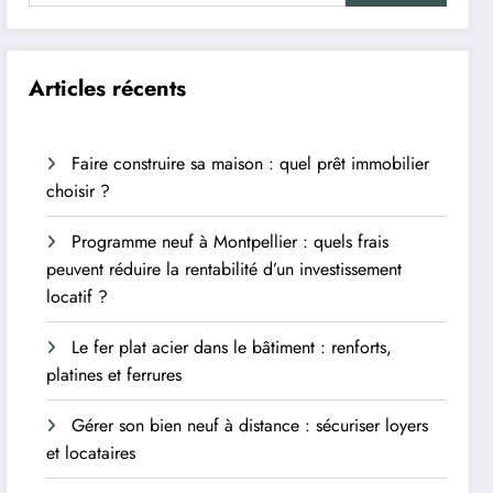
Articles récents
Faire construire sa maison : quel prêt immobilier
choisir ?
Programme neuf à Montpellier : quels frais
peuvent réduire la rentabilité d’un investissement
locatif ?
Le fer plat acier dans le bâtiment : renforts,
platines et ferrures
Gérer son bien neuf à distance : sécuriser loyers
et locataires