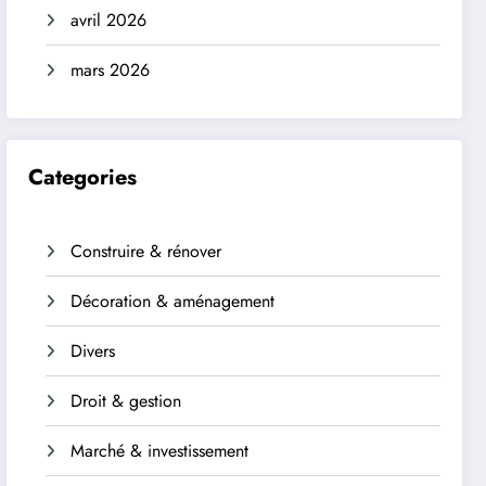
avril 2026
mars 2026
Categories
Construire & rénover
Décoration & aménagement
Divers
Droit & gestion
Marché & investissement