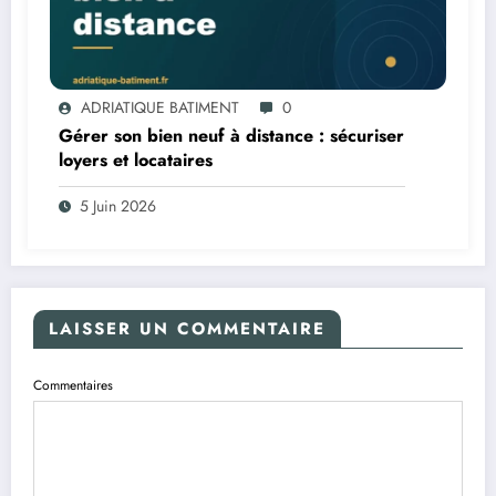
ADRIATIQUE BATIMENT
0
Gérer son bien neuf à distance : sécuriser
loyers et locataires
5 Juin 2026
LAISSER UN COMMENTAIRE
Commentaires