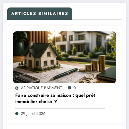
ARTICLES SIMILAIRES
ADRIATIQUE BATIMENT
0
Faire construire sa maison : quel prêt
immobilier choisir ?
29 Juillet 2026