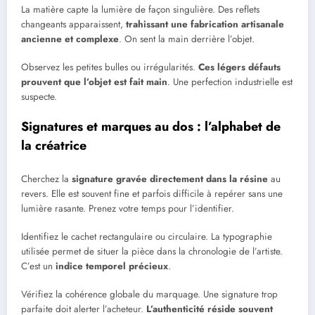
La matière capte la lumière de façon singulière. Des reflets
changeants apparaissent,
trahissant une fabrication artisanale
ancienne et complexe
. On sent la main derrière l’objet.
Observez les petites bulles ou irrégularités.
Ces légers défauts
prouvent que l’objet est fait main
. Une perfection industrielle est
suspecte.
Signatures et marques au dos : l’alphabet de
la créatrice
Cherchez la
signature gravée directement dans la résine
au
revers. Elle est souvent fine et parfois difficile à repérer sans une
lumière rasante. Prenez votre temps pour l’identifier.
Identifiez le cachet rectangulaire ou circulaire. La typographie
utilisée permet de situer la pièce dans la chronologie de l’artiste.
C’est un
indice temporel précieux
.
Vérifiez la cohérence globale du marquage. Une signature trop
parfaite doit alerter l’acheteur.
L’authenticité réside souvent