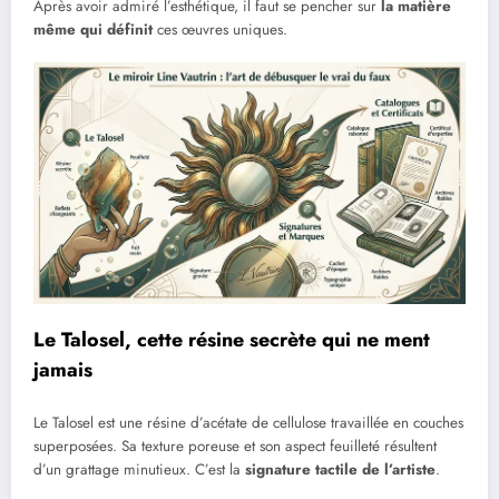
Après avoir admiré l’esthétique, il faut se pencher sur
la matière
même qui définit
ces œuvres uniques.
Le Talosel, cette résine secrète qui ne ment
jamais
Le Talosel est une résine d’acétate de cellulose travaillée en couches
superposées. Sa texture poreuse et son aspect feuilleté résultent
d’un grattage minutieux. C’est la
signature tactile de l’artiste
.