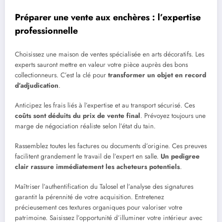
Préparer une vente aux enchères : l’expertise
professionnelle
Choisissez une maison de ventes spécialisée en arts décoratifs. Les
experts sauront mettre en valeur votre pièce auprès des bons
collectionneurs. C’est la clé pour
transformer un objet en record
d’adjudication
.
Anticipez les frais liés à l’expertise et au transport sécurisé. Ces
coûts sont déduits du prix de vente final
. Prévoyez toujours une
marge de négociation réaliste selon l’état du tain.
Rassemblez toutes les factures ou documents d’origine. Ces preuves
facilitent grandement le travail de l’expert en salle.
Un pedigree
clair rassure immédiatement les acheteurs potentiels
.
Maîtriser l’authentification du Talosel et l’analyse des signatures
garantit la pérennité de votre acquisition. Entretenez
précieusement ces textures organiques pour valoriser votre
patrimoine. Saisissez l’opportunité d’illuminer votre intérieur avec