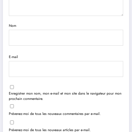
Nom
E-mail
Enregistrer mon nom, mon e-mail et mon site dans le navigateur pour mon
prochain commentaire.
Prévenez-moi de tous les nouveaux commentaires par e-mail.
Prévenez-moi de tous les nouveaux articles par e-mail.