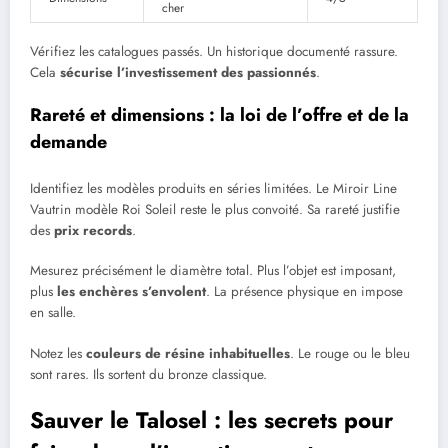
cher
Vérifiez les catalogues passés. Un historique documenté rassure.
Cela
sécurise l’investissement des passionnés
.
Rareté et dimensions : la loi de l’offre et de la
demande
Identifiez les modèles produits en séries limitées. Le Miroir Line
Vautrin modèle Roi Soleil reste le plus convoité. Sa rareté justifie
des
prix records
.
Mesurez précisément le diamètre total. Plus l’objet est imposant,
plus
les enchères s’envolent
. La présence physique en impose
en salle.
Notez les
couleurs de résine inhabituelles
. Le rouge ou le bleu
sont rares. Ils sortent du bronze classique.
Sauver le Talosel : les secrets pour