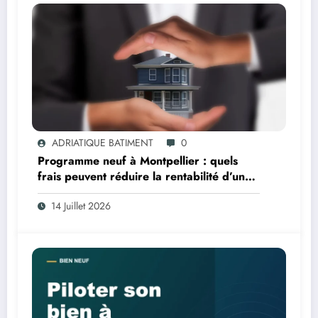
ADRIATIQUE BATIMENT
0
Programme neuf à Montpellier : quels
frais peuvent réduire la rentabilité d’un
investissement locatif ?
14 Juillet 2026