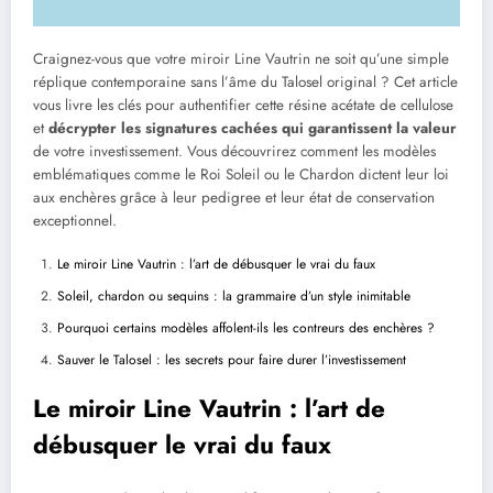
Craignez-vous que votre miroir Line Vautrin ne soit qu’une simple
réplique contemporaine sans l’âme du Talosel original ? Cet article
vous livre les clés pour authentifier cette résine acétate de cellulose
et
décrypter les signatures cachées qui garantissent la valeur
de votre investissement. Vous découvrirez comment les modèles
emblématiques comme le Roi Soleil ou le Chardon dictent leur loi
aux enchères grâce à leur pedigree et leur état de conservation
exceptionnel.
Le miroir Line Vautrin : l’art de débusquer le vrai du faux
Soleil, chardon ou sequins : la grammaire d’un style inimitable
Pourquoi certains modèles affolent-ils les contreurs des enchères ?
Sauver le Talosel : les secrets pour faire durer l’investissement
Le miroir Line Vautrin : l’art de
débusquer le vrai du faux