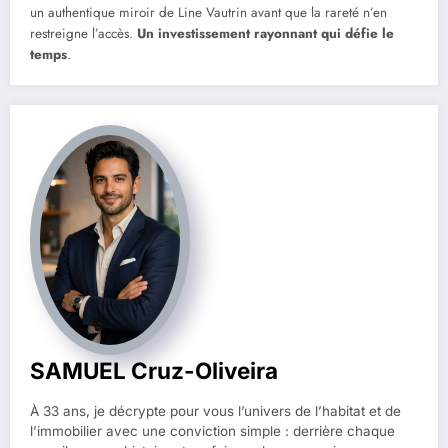
un authentique miroir de Line Vautrin avant que la rareté n’en
restreigne l’accès.
Un investissement rayonnant qui défie le
temps
.
SAMUEL Cruz-Oliveira
À 33 ans, je décrypte pour vous l’univers de l’habitat et de
l’immobilier avec une conviction simple : derrière chaque