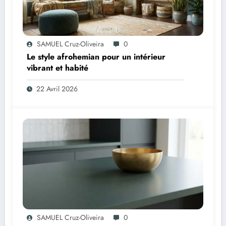
SAMUEL Cruz-Oliveira
0
Le style afrohemian pour un intérieur
vibrant et habité
22 Avril 2026
SAMUEL Cruz-Oliveira
0