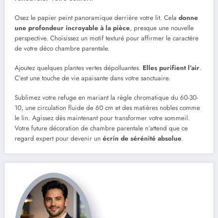
Osez le papier peint panoramique derrière votre lit. Cela
donne
une profondeur incroyable à la pièce
, presque une nouvelle
perspective. Choisissez un motif texturé pour affirmer le caractère
de votre déco chambre parentale.
Ajoutez quelques plantes vertes dépolluantes.
Elles purifient l’air
.
C’est une touche de vie apaisante dans votre sanctuaire.
Sublimez votre refuge en mariant la règle chromatique du 60-30-
10, une circulation fluide de 60 cm et des matières nobles comme
le lin. Agissez dès maintenant pour transformer votre sommeil.
Votre future décoration de chambre parentale n’attend que ce
regard expert pour devenir un
écrin de sérénité absolue
.