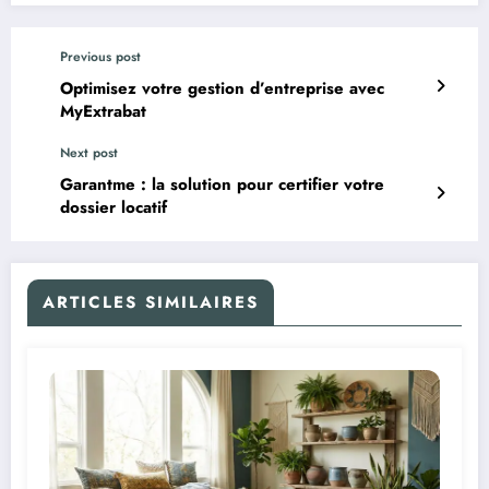
Previous post
Optimisez votre gestion d’entreprise avec
MyExtrabat
Next post
Garantme : la solution pour certifier votre
dossier locatif
ARTICLES SIMILAIRES