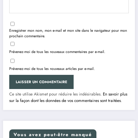
Enregistrer mon nom, mon e-mail et mon site dans le navigateur pour mon
prochain commentaire.
Prévenez-moi de tous les nouveaux commentaires par e-mail.
Prévenez-moi de tous les nouveaux articles par e-mail.
Ce site utilise Akismet pour réduire les indésirables.
En savoir plus
sur la façon dont les données de vos commentaires sont traitées
.
Vous avez peut-être manqué