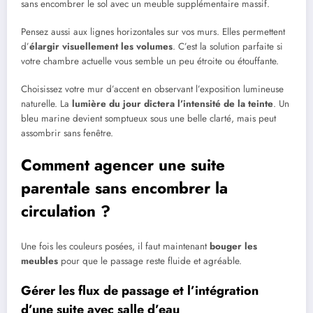
sans encombrer le sol avec un meuble supplémentaire massif.
Pensez aussi aux lignes horizontales sur vos murs. Elles permettent
d’
élargir visuellement les volumes
. C’est la solution parfaite si
votre chambre actuelle vous semble un peu étroite ou étouffante.
Choisissez votre mur d’accent en observant l’exposition lumineuse
naturelle. La
lumière du jour dictera l’intensité de la teinte
. Un
bleu marine devient somptueux sous une belle clarté, mais peut
assombrir sans fenêtre.
Comment agencer une suite
parentale sans encombrer la
circulation ?
Une fois les couleurs posées, il faut maintenant
bouger les
meubles
pour que le passage reste fluide et agréable.
Gérer les flux de passage et l’intégration
d’une suite avec salle d’eau