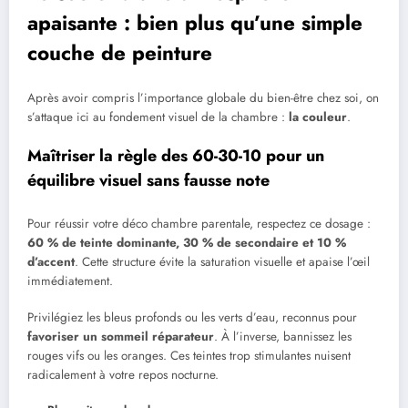
apaisante : bien plus qu’une simple
couche de peinture
Après avoir compris l’importance globale du bien-être chez soi, on
s’attaque ici au fondement visuel de la chambre :
la couleur
.
Maîtriser la règle des 60-30-10 pour un
équilibre visuel sans fausse note
Pour réussir votre déco chambre parentale, respectez ce dosage :
60 % de teinte dominante, 30 % de secondaire et 10 %
d’accent
. Cette structure évite la saturation visuelle et apaise l’œil
immédiatement.
Privilégiez les bleus profonds ou les verts d’eau, reconnus pour
favoriser un sommeil réparateur
. À l’inverse, bannissez les
rouges vifs ou les oranges. Ces teintes trop stimulantes nuisent
radicalement à votre repos nocturne.