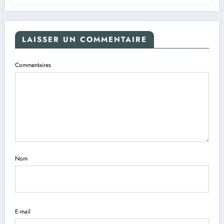
LAISSER UN COMMENTAIRE
Commentaires
Nom
E-mail