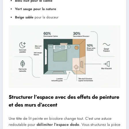
Bleu nuit pour le calme
Vert sauge pour la nature
Beige sable
pour la douceur
Structurer l’espace avec des effets de peinture
et des murs d’accent
Une tête de lit peinte en bicolore change tout. C’est une astuce
redoutable pour
délimiter l’espace dodo
. Vous structurez la pièce