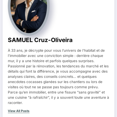
SAMUEL Cruz-Oliveira
À 33 ans, je décrypte pour vous l’univers de l’habitat et de
l’immobilier avec une conviction simple : derrière chaque
mur, il y a une histoire et parfois quelques surprises.
Passionné par la rénovation, les tendances du marché et les
détails qui font la différence, je vous accompagne avec des
analyses claires, des conseils concrets… et quelques
anecdotes cocasses glanées sur les chantiers ou lors de
visites où tout ne se passe pas toujours comme prévu.
Parce qu’en immobilier, entre une fissure “sans gravité” et
une cuisine “à rafraîchir”, il y a souvent toute une aventure à
raconter.
View All Posts