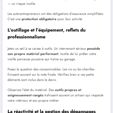
— un risque inutile.
Les auto-entrepreneurs ont des obligations d’assurance simplifiées.
C’est une
protection obligatoire
pour leur activité.
L’outillage et l’équipement, reflets du
professionnalisme
Jetez un œil à sa caisse à outils. Un intervenant sérieux
possède
son propre matériel performant
. Inutile de lui prêter votre
vieille perceuse poussive qui traîne au garage.
Posez la question des consommables. Les vis ou les chevilles
finissent souvent sur la note finale. Vérifiez bien si ces petits
éléments sont inclus dans le devis.
Observez l’état du matériel. Des
outils propres et
soigneusement rangés
trahissent souvent un artisan qui respecte
votre intérieur et son propre métier.
La réactivité et la gestion des dépannages