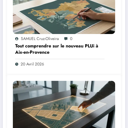
SAMUEL Cruz-Oliveira
0
Tout comprendre sur le nouveau PLUi à
Aix-en-Provence
20 Avril 2026