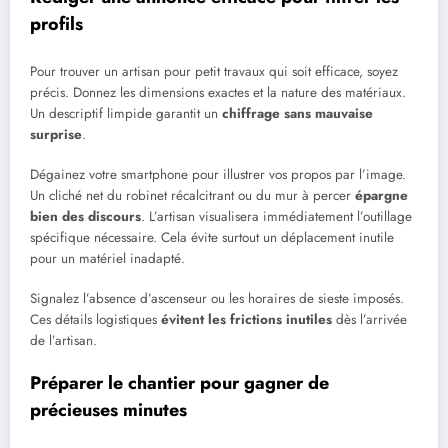
profils
Pour trouver un artisan pour petit travaux qui soit efficace, soyez
précis. Donnez les dimensions exactes et la nature des matériaux.
Un descriptif limpide garantit un
chiffrage sans mauvaise
surprise
.
Dégainez votre smartphone pour illustrer vos propos par l’image.
Un cliché net du robinet récalcitrant ou du mur à percer
épargne
bien des discours
. L’artisan visualisera immédiatement l’outillage
spécifique nécessaire. Cela évite surtout un déplacement inutile
pour un matériel inadapté.
Signalez l’absence d’ascenseur ou les horaires de sieste imposés.
Ces détails logistiques
évitent les frictions inutiles
dès l’arrivée
de l’artisan.
Préparer le chantier pour gagner de
précieuses minutes