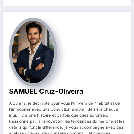
SAMUEL Cruz-Oliveira
À 33 ans, je décrypte pour vous l’univers de l’habitat et de
l’immobilier avec une conviction simple : derrière chaque
mur, il y a une histoire et parfois quelques surprises.
Passionné par la rénovation, les tendances du marché et les
détails qui font la différence, je vous accompagne avec des
analyses claires, des conseils concrets… et quelques