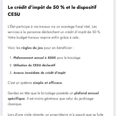
Le
crédit d’impôt de 50 %
et le dispositif
CESU
L’État participe à vos travaux via un avantage fiscal réel. Les
services à la personne déclenchent un crédit d’impôt de 50 %.
Votre budget travaux respire enfin grâce à cela.
Voici les
règles du jeu
pour en bénéficier :
Plafonnement annuel à 500€
pour le bricolage
Utilisation du CESU déclaratif
Avance immédiate de crédit d’impôt
C’est un système
simple et efficace
.
Gardez en tête que le bricolage possède un
plafond annuel
spécifique
. Il est moins généreux que celui du jardinage
classique.
Lors d’une visite récente, un propriétaire m’a assuré que sa fuite