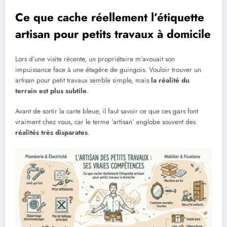
Ce que cache réellement l’étiquette
artisan pour petits travaux à domicile
Lors d’une visite récente, un propriétaire m’avouait son
impuissance face à une étagère de guingois. Vouloir trouver un
artisan pour petit travaux semble simple, mais
la réalité du
terrain est plus subtile
.
Avant de sortir la carte bleue, il faut savoir ce que ces gars font
vraiment chez vous, car le terme ‘artisan’ englobe souvent des
réalités très disparates
.