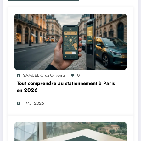
SAMUEL Cruz-Oliveira
0
Tout comprendre au stationnement à Paris
en 2026
1 Mai 2026