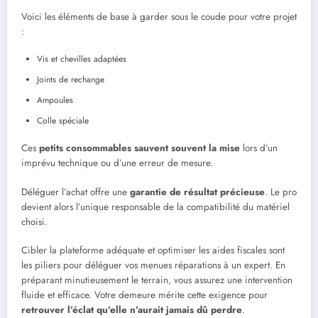
Voici les éléments de base à garder sous le coude pour votre projet
:
Vis et chevilles adaptées
Joints de rechange
Ampoules
Colle spéciale
Ces
petits consommables sauvent souvent la mise
lors d’un
imprévu technique ou d’une erreur de mesure.
Déléguer l’achat offre une
garantie de résultat précieuse
. Le pro
devient alors l’unique responsable de la compatibilité du matériel
choisi.
Cibler la plateforme adéquate et optimiser les aides fiscales sont
les piliers pour déléguer vos menues réparations à un expert. En
préparant minutieusement le terrain, vous assurez une intervention
fluide et efficace. Votre demeure mérite cette exigence pour
retrouver l’éclat qu’elle n’aurait jamais dû perdre
.