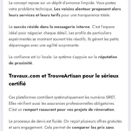
Le concept repose sur un dépôt d’annonce limpide. Vous postez
votre problème technique.
Les voisins alentour proposent alors
leurs services et leurs tarifs
pour une transparence totale.
Le
succès réside dans la messagerie interne
. C’est l’espace
idéal pour négocier chaque détail. Les profils de particuliers
expérimentés se montrent souvent très réactifs. Ils gèrent les petits
dépannages avec une agilité surprenante.
La confiance est ici locale. Le système s’appuie sur la
réputation
de proximité
.
Travaux.com et TrouveArtisan pour le sérieux
certifié
Ces plateformes contrôlent systématiquement les numéros SIRET.
Elles vérifient aussi les assurances professionnelles obligatoires.
C’est un
rempart rassurant pour vos projets de rénovation
.
Le processus de devis est fluide. On reçoit plusieurs offres gratuites
et sans engagement. Cela permet de
comparer les prix sans