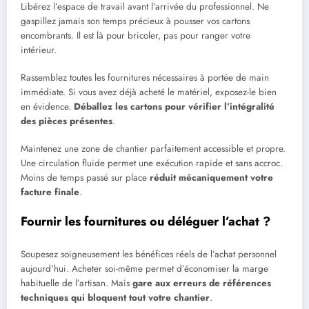
Libérez l’espace de travail avant l’arrivée du professionnel. Ne
gaspillez jamais son temps précieux à pousser vos cartons
encombrants. Il est là pour bricoler, pas pour ranger votre
intérieur.
Rassemblez toutes les fournitures nécessaires à portée de main
immédiate. Si vous avez déjà acheté le matériel, exposez-le bien
en évidence.
Déballez les cartons pour vérifier l’intégralité
des pièces présentes
.
Maintenez une zone de chantier parfaitement accessible et propre.
Une circulation fluide permet une exécution rapide et sans accroc.
Moins de temps passé sur place
réduit mécaniquement votre
facture finale
.
Fournir les fournitures ou déléguer l’achat ?
Soupesez soigneusement les bénéfices réels de l’achat personnel
aujourd’hui. Acheter soi-même permet d’économiser la marge
habituelle de l’artisan. Mais
gare aux erreurs de références
techniques qui bloquent tout votre chantier
.