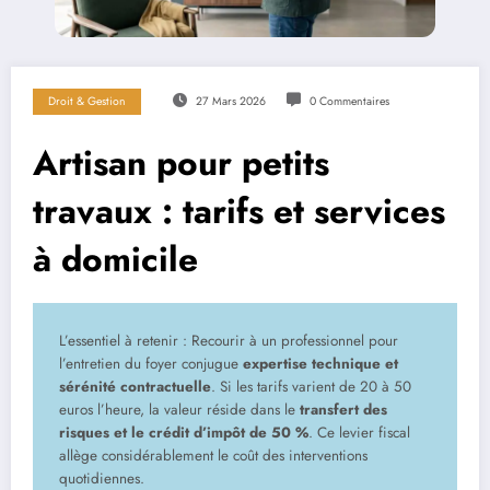
Droit & Gestion
27 Mars 2026
0 Commentaires
Artisan pour petits
travaux : tarifs et services
à domicile
L’essentiel à retenir : Recourir à un professionnel pour
l’entretien du foyer conjugue
expertise technique et
sérénité contractuelle
. Si les tarifs varient de 20 à 50
euros l’heure, la valeur réside dans le
transfert des
risques et le crédit d’impôt de 50 %
. Ce levier fiscal
allège considérablement le coût des interventions
quotidiennes.