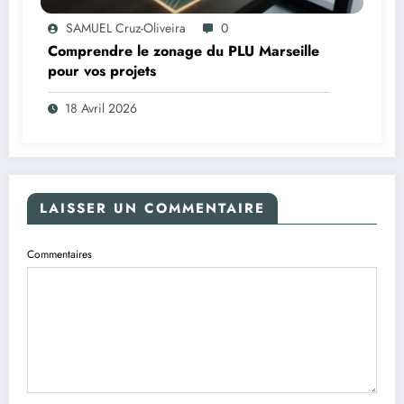
SAMUEL Cruz-Oliveira
0
Comprendre le zonage du PLU Marseille
pour vos projets
18 Avril 2026
LAISSER UN COMMENTAIRE
Commentaires