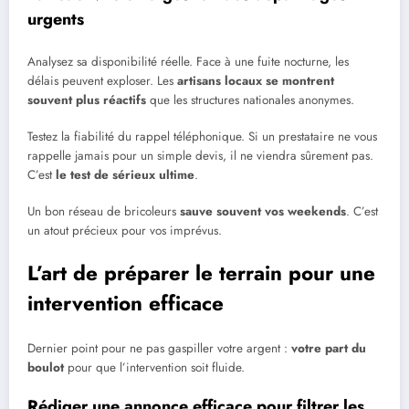
urgents
Analysez sa disponibilité réelle. Face à une fuite nocturne, les
délais peuvent exploser. Les
artisans locaux se montrent
souvent plus réactifs
que les structures nationales anonymes.
Testez la fiabilité du rappel téléphonique. Si un prestataire ne vous
rappelle jamais pour un simple devis, il ne viendra sûrement pas.
C’est
le test de sérieux ultime
.
Un bon réseau de bricoleurs
sauve souvent vos weekends
. C’est
un atout précieux pour vos imprévus.
L’art de préparer le terrain pour une
intervention efficace
Dernier point pour ne pas gaspiller votre argent :
votre part du
boulot
pour que l’intervention soit fluide.
Rédiger une annonce efficace pour filtrer les