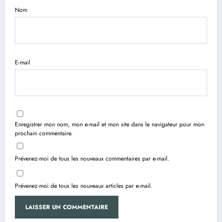
Nom
E-mail
Enregistrer mon nom, mon e-mail et mon site dans le navigateur pour mon
prochain commentaire.
Prévenez-moi de tous les nouveaux commentaires par e-mail.
Prévenez-moi de tous les nouveaux articles par e-mail.