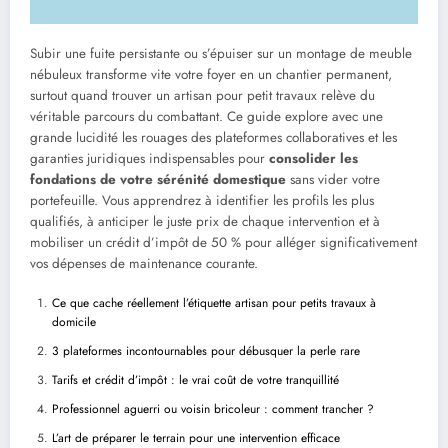
Subir une fuite persistante ou s’épuiser sur un montage de meuble
nébuleux transforme vite votre foyer en un chantier permanent,
surtout quand trouver un artisan pour petit travaux relève du
véritable parcours du combattant. Ce guide explore avec une
grande lucidité les rouages des plateformes collaboratives et les
garanties juridiques indispensables pour
consolider les
fondations de votre sérénité domestique
sans vider votre
portefeuille. Vous apprendrez à identifier les profils les plus
qualifiés, à anticiper le juste prix de chaque intervention et à
mobiliser un crédit d’impôt de 50 % pour alléger significativement
vos dépenses de maintenance courante.
Ce que cache réellement l’étiquette artisan pour petits travaux à
domicile
3 plateformes incontournables pour débusquer la perle rare
Tarifs et crédit d’impôt : le vrai coût de votre tranquillité
Professionnel aguerri ou voisin bricoleur : comment trancher ?
L’art de préparer le terrain pour une intervention efficace