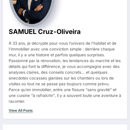
SAMUEL Cruz-Oliveira
À 33 ans, je décrypte pour vous l’univers de l’habitat et de
l’immobilier avec une conviction simple : derrière chaque
mur, il y a une histoire et parfois quelques surprises.
Passionné par la rénovation, les tendances du marché et les
détails qui font la différence, je vous accompagne avec des
analyses claires, des conseils concrets… et quelques
anecdotes cocasses glanées sur les chantiers ou lors de
visites où tout ne se passe pas toujours comme prévu.
Parce qu’en immobilier, entre une fissure “sans gravité” et
une cuisine “à rafraîchir”, il y a souvent toute une aventure à
raconter.
View All Posts