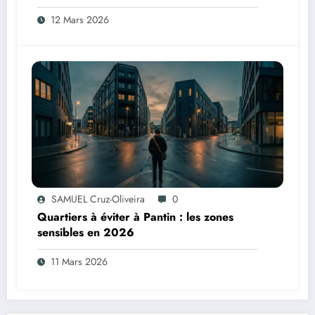
12 Mars 2026
SAMUEL Cruz-Oliveira
0
Quartiers à éviter à Pantin : les zones
sensibles en 2026
11 Mars 2026