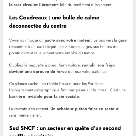
laisser circuler librement
, loin du sentiment d’isolement.
Les Coudreaux : une bulle de calme
déconnectée du centre
Vivre ici impose un
pacte avec votre moteur
. Le bus vers la gare
ressemble à un pari risqué. Les embouteillages aux heures de
pointe dictent cruellement votre emploi du temps.
Oubliez la baguette à pied. Sans voiture,
remplir son frigo
devient une épreuve de force
qui use votre patience.
Ce silence cache une réalité brutale pour les Parisiens.
L’éloignement géographique finit par peser sur le moral. C’est une
barrière invisible pour la vie sociale
.
La revente s’en ressent.
Un acheteur piéton fuira ce secteur
sans même visiter.
Sud SNCF : un secteur en quête d’un second