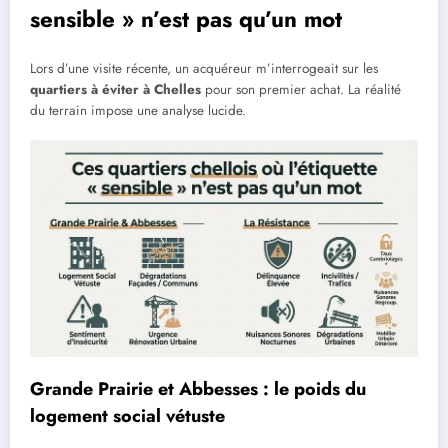
sensible » n’est pas qu’un mot
Lors d’une visite récente, un acquéreur m’interrogeait sur les
quartiers à éviter à Chelles
pour son premier achat. La réalité
du terrain impose une analyse lucide.
Grande Prairie et Abbesses : le poids du
logement social vétuste