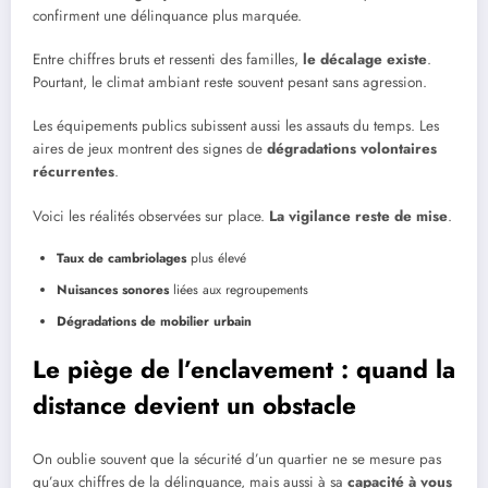
confirment une délinquance plus marquée.
Entre chiffres bruts et ressenti des familles,
le décalage existe
.
Pourtant, le climat ambiant reste souvent pesant sans agression.
Les équipements publics subissent aussi les assauts du temps. Les
aires de jeux montrent des signes de
dégradations volontaires
récurrentes
.
Voici les réalités observées sur place.
La vigilance reste de mise
.
Taux de cambriolages
plus élevé
Nuisances sonores
liées aux regroupements
Dégradations de mobilier urbain
Le piège de l’enclavement : quand la
distance devient un obstacle
On oublie souvent que la sécurité d’un quartier ne se mesure pas
qu’aux chiffres de la délinquance, mais aussi à sa
capacité à vous