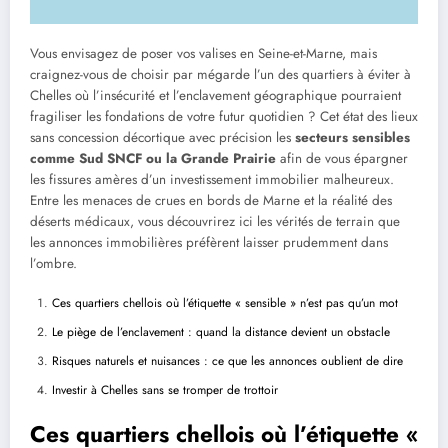
Vous envisagez de poser vos valises en Seine-et-Marne, mais
craignez-vous de choisir par mégarde l’un des quartiers à éviter à
Chelles où l’insécurité et l’enclavement géographique pourraient
fragiliser les fondations de votre futur quotidien ? Cet état des lieux
sans concession décortique avec précision les
secteurs sensibles
comme Sud SNCF ou la Grande Prairie
afin de vous épargner
les fissures amères d’un investissement immobilier malheureux.
Entre les menaces de crues en bords de Marne et la réalité des
déserts médicaux, vous découvrirez ici les vérités de terrain que
les annonces immobilières préfèrent laisser prudemment dans
l’ombre.
Ces quartiers chellois où l’étiquette « sensible » n’est pas qu’un mot
Le piège de l’enclavement : quand la distance devient un obstacle
Risques naturels et nuisances : ce que les annonces oublient de dire
Investir à Chelles sans se tromper de trottoir
Ces quartiers chellois où l’étiquette «