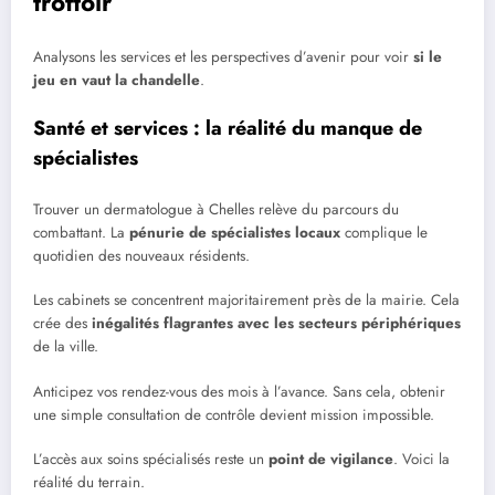
trottoir
Analysons les services et les perspectives d’avenir pour voir
si le
jeu en vaut la chandelle
.
Santé et services : la réalité du manque de
spécialistes
Trouver un dermatologue à Chelles relève du parcours du
combattant. La
pénurie de spécialistes locaux
complique le
quotidien des nouveaux résidents.
Les cabinets se concentrent majoritairement près de la mairie. Cela
crée des
inégalités flagrantes avec les secteurs périphériques
de la ville.
Anticipez vos rendez-vous des mois à l’avance. Sans cela, obtenir
une simple consultation de contrôle devient mission impossible.
L’accès aux soins spécialisés reste un
point de vigilance
. Voici la
réalité du terrain.