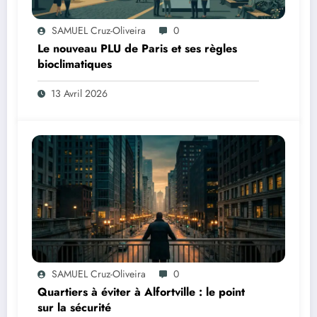
SAMUEL Cruz-Oliveira
0
Le nouveau PLU de Paris et ses règles
bioclimatiques
13 Avril 2026
SAMUEL Cruz-Oliveira
0
Quartiers à éviter à Alfortville : le point
sur la sécurité