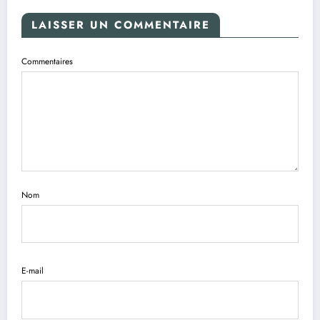
LAISSER UN COMMENTAIRE
Commentaires
Nom
E-mail