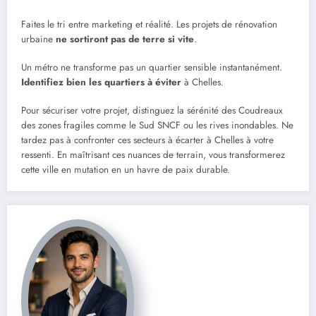
Faites le tri entre marketing et réalité. Les projets de rénovation
urbaine
ne sortiront pas de terre si vite
.
Un métro ne transforme pas un quartier sensible instantanément.
Identifiez bien les quartiers à éviter
à Chelles.
Pour sécuriser votre projet, distinguez la sérénité des Coudreaux
des zones fragiles comme le Sud SNCF ou les rives inondables. Ne
tardez pas à confronter ces secteurs à écarter à Chelles à votre
ressenti. En maîtrisant ces nuances de terrain, vous transformerez
cette ville en mutation en un havre de paix durable.