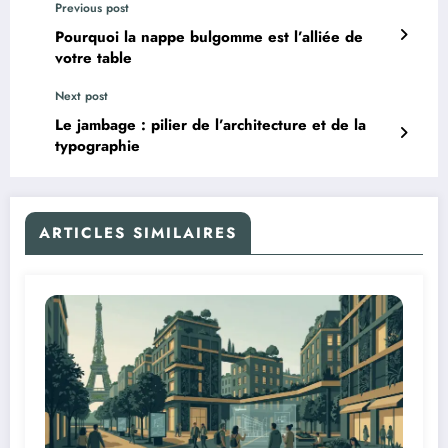
Previous post
Pourquoi la nappe bulgomme est l’alliée de
votre table
Next post
Le jambage : pilier de l’architecture et de la
typographie
ARTICLES SIMILAIRES