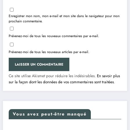
Enregistrer mon nom, mon e-mail et mon site dans le navigateur pour mon
prochain commentaire.
Prévenez-moi de tous les nouveaux commentaires par e-mail.
Prévenez-moi de tous les nouveaux articles par e-mail.
Ce site utilise Akismet pour réduire les indésirables.
En savoir plus
sur la façon dont les données de vos commentaires sont traitées
.
Vous avez peut-être manqué