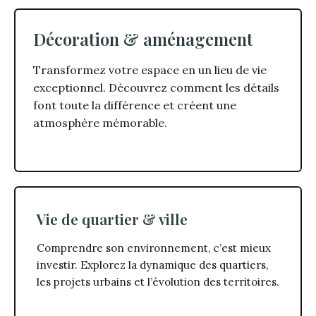
Décoration & aménagement
Transformez votre espace en un lieu de vie
exceptionnel. Découvrez comment les détails
font toute la différence et créent une
atmosphère mémorable.
Vie de quartier & ville
Comprendre son environnement, c’est mieux
investir. Explorez la dynamique des quartiers,
les projets urbains et l’évolution des territoires.