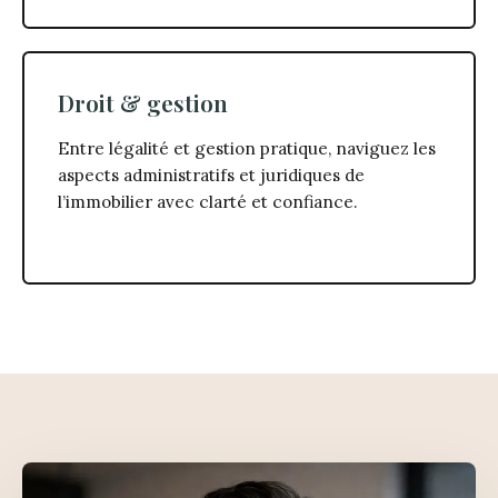
Droit & gestion
Entre légalité et gestion pratique, naviguez les
aspects administratifs et juridiques de
l’immobilier avec clarté et confiance.