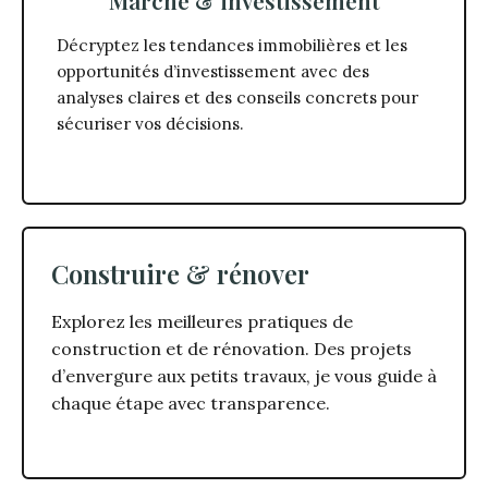
Marché & investissement
Décryptez les tendances immobilières et les
opportunités d’investissement avec des
analyses claires et des conseils concrets pour
sécuriser vos décisions.
Construire & rénover
Explorez les meilleures pratiques de
construction et de rénovation. Des projets
d’envergure aux petits travaux, je vous guide à
chaque étape avec transparence.