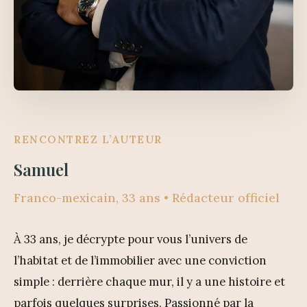
RENCONTREZ L’AUTEUR
Samuel
Franco-mexicain, 33 ans • Rédacteur officiel
À 33 ans, je décrypte pour vous l’univers de
l’habitat et de l’immobilier avec une conviction
simple : derrière chaque mur, il y a une histoire et
parfois quelques surprises. Passionné par la