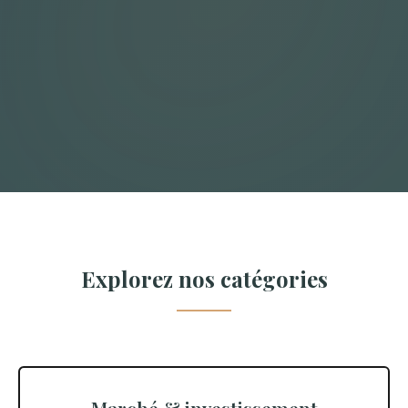
Explorez nos catégories