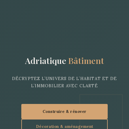
Adriatique
Bâtiment
DÉCRYPTEZ L’UNIVERS DE L’HABITAT ET DE
L’IMMOBILIER AVEC CLARTÉ
Construire & rénover
Décoration & aménagement